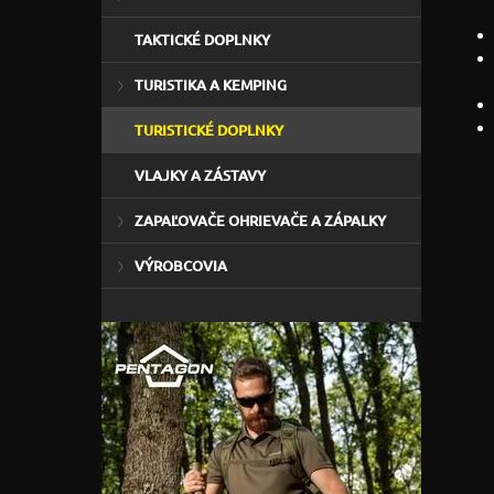
TAKTICKÉ DOPLNKY
TURISTIKA A KEMPING
TURISTICKÉ DOPLNKY
VLAJKY A ZÁSTAVY
ZAPAĽOVAČE OHRIEVAČE A ZÁPALKY
VÝROBCOVIA