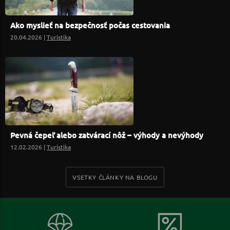
Ako myslieť na bezpečnosť počas cestovania
20.04.2026 |
Turistika
Pevná čepeľ alebo zatvárací nôž – výhody a nevýhody
12.02.2026 |
Turistika
VSETKY ČLÁNKY NA BLOGU