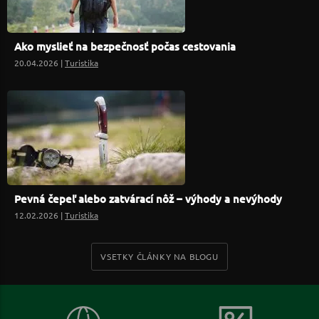
Ako myslieť na bezpečnosť počas cestovania
20.04.2026 |
Turistika
Pevná čepeľ alebo zatvárací nôž – výhody a nevýhody
12.02.2026 |
Turistika
VSETKY ČLÁNKY NA BLOGU