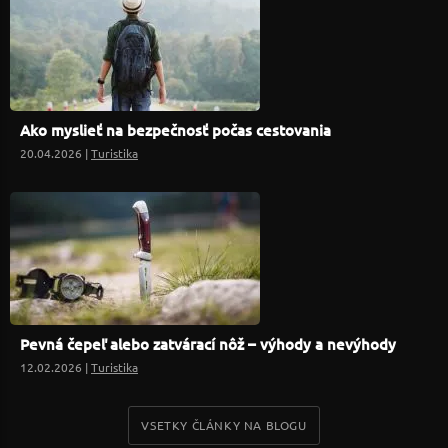
Ako myslieť na bezpečnosť počas cestovania
20.04.2026 |
Turistika
Pevná čepeľ alebo zatvárací nôž – výhody a nevýhody
12.02.2026 |
Turistika
VSETKY ČLÁNKY NA BLOGU