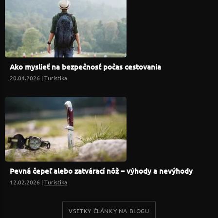
Ako myslieť na bezpečnosť počas cestovania
20.04.2026 |
Turistika
Pevná čepeľ alebo zatvárací nôž – výhody a nevýhody
12.02.2026 |
Turistika
VSETKY ČLÁNKY NA BLOGU