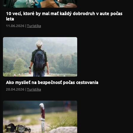
10 vecí, ktoré by mal mať každý dobrodruh v aute počas
leta
11.06.2026 |
Turistika
Ako myslieť na bezpečnosť počas cestovania
20.04.2026 |
Turistika