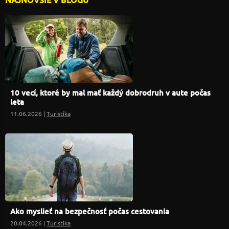
10 vecí, ktoré by mal mať každý dobrodruh v aute počas
leta
11.06.2026 |
Turistika
Ako myslieť na bezpečnosť počas cestovania
20.04.2026 |
Turistika