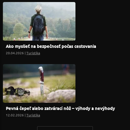
Ako myslieť na bezpečnosť počas cestovania
20.04.2026 |
Turistika
Pevná čepeľ alebo zatvárací nôž – výhody a nevýhody
12.02.2026 |
Turistika