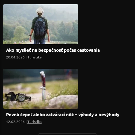
Ako myslieť na bezpečnosť počas cestovania
20.04.2026 |
Turistika
Pevná čepeľ alebo zatvárací nôž – výhody a nevýhody
12.02.2026 |
Turistika