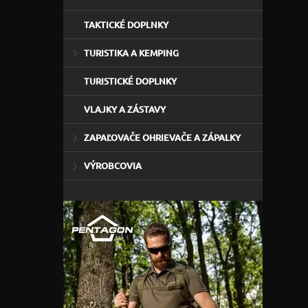
TAKTICKÉ DOPLNKY
TURISTIKA A KEMPING
TURISTICKÉ DOPLNKY
VLAJKY A ZÁSTAVY
ZAPAĽOVAČE OHRIEVAČE A ZÁPALKY
VÝROBCOVIA