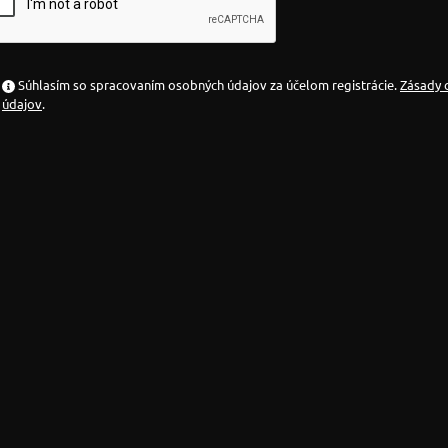
Súhlasím so spracovaním osobných údajov za účelom registrácie.
Zásady 
údajov
.