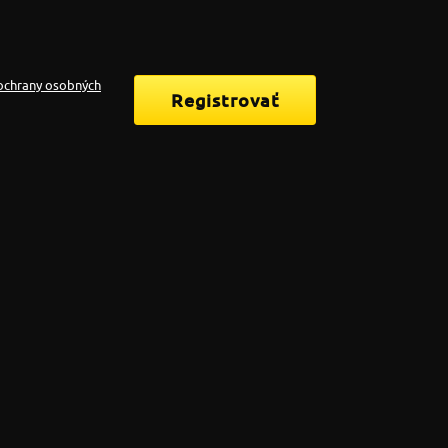
ochrany osobných