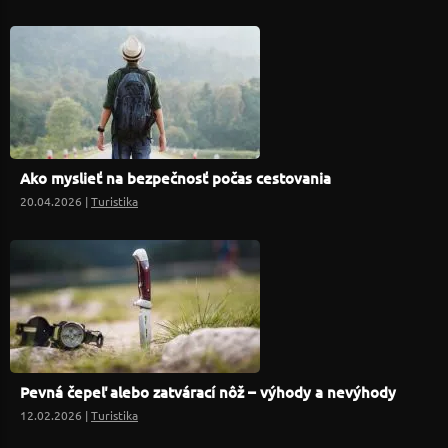
Ako myslieť na bezpečnosť počas cestovania
20.04.2026 |
Turistika
Pevná čepeľ alebo zatvárací nôž – výhody a nevýhody
12.02.2026 |
Turistika