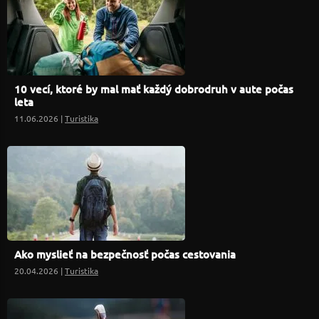
10 vecí, ktoré by mal mať každý dobrodruh v aute počas
leta
11.06.2026 |
Turistika
Ako myslieť na bezpečnosť počas cestovania
20.04.2026 |
Turistika