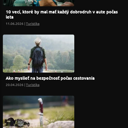
10 vecí, ktoré by mal mať každý dobrodruh v aute počas
leta
11.06.2026 |
Turistika
Ako myslieť na bezpečnosť počas cestovania
20.04.2026 |
Turistika