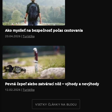
Ako myslieť na bezpečnosť počas cestovania
20.04.2026 |
Turistika
Pevná čepeľ alebo zatvárací nôž – výhody a nevýhody
12.02.2026 |
Turistika
VSETKY ČLÁNKY NA BLOGU