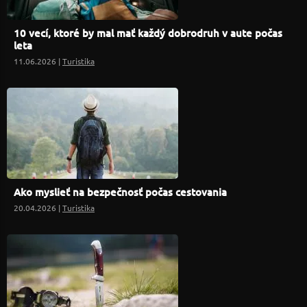
10 vecí, ktoré by mal mať každý dobrodruh v aute počas
leta
11.06.2026 |
Turistika
Ako myslieť na bezpečnosť počas cestovania
20.04.2026 |
Turistika