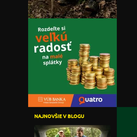
NAJNOVŠIE V BLOGU