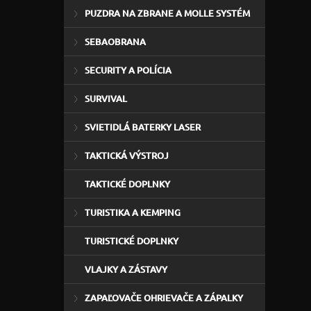
PUZDRA NA ZBRANE A MOLLE SYSTÉM
SEBAOBRANA
SECURITY A POLÍCIA
SURVIVAL
SVIETIDLÁ BATERKY LASER
TAKTICKÁ VÝSTROJ
TAKTICKÉ DOPLNKY
TURISTIKA A KEMPING
TURISTICKÉ DOPLNKY
VLAJKY A ZÁSTAVY
ZAPAĽOVAČE OHRIEVAČE A ZÁPALKY