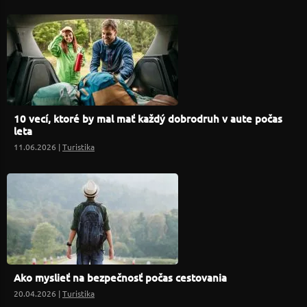
10 vecí, ktoré by mal mať každý dobrodruh v aute počas
leta
11.06.2026 |
Turistika
Ako myslieť na bezpečnosť počas cestovania
20.04.2026 |
Turistika