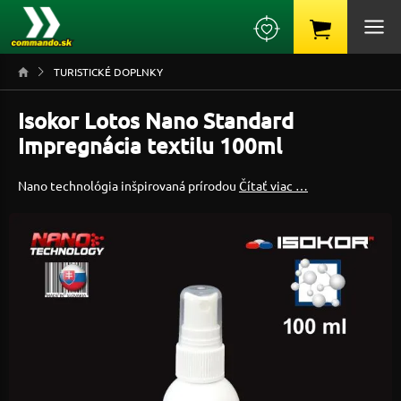
TURISTICKÉ DOPLNKY
Isokor Lotos Nano Standard
Impregnácia textilu 100ml
Nano technológia inšpirovaná prírodou
Čítať viac …