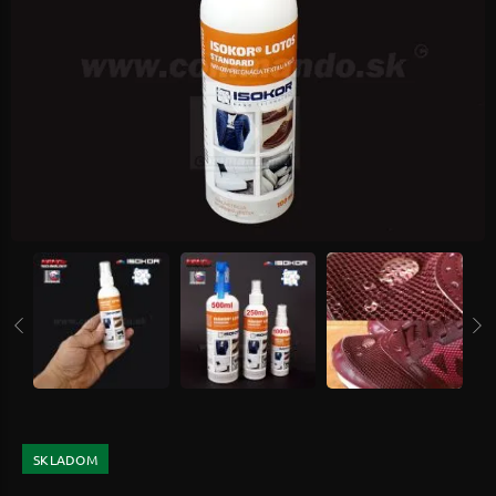
SKLADOM