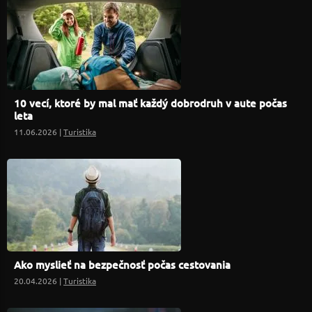
10 vecí, ktoré by mal mať každý dobrodruh v aute počas
leta
11.06.2026 |
Turistika
Ako myslieť na bezpečnosť počas cestovania
20.04.2026 |
Turistika