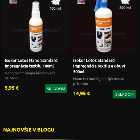
Isokor Lotos Nano Standard
Isokor Lotos Standard
Impregnácia textilu 100ml
Impregnácia textilu a obuvi
500ml
Nano technológia inšpirovaná
prírodou
Nano technológia inšpirovaná
prírodou
5,95 €
SKLADOM
14,95 €
SKLADOM
NAJNOVŠIE V BLOGU