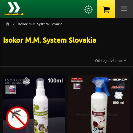
Isokor M.M. System Slovakia
Isokor M.M. System Slovakia
Od najnovšieho