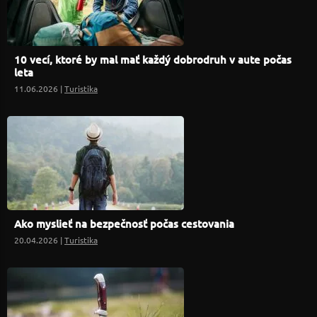
10 vecí, ktoré by mal mať každý dobrodruh v aute počas
leta
11.06.2026 |
Turistika
Ako myslieť na bezpečnosť počas cestovania
20.04.2026 |
Turistika