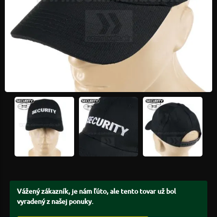
Vážený zákazník, je nám ľúto, ale tento tovar už bol
vyradený z našej ponuky.