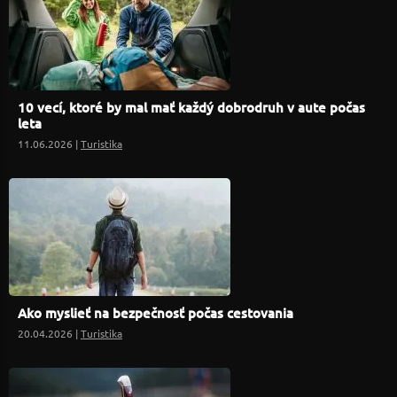
10 vecí, ktoré by mal mať každý dobrodruh v aute počas
leta
11.06.2026 |
Turistika
Ako myslieť na bezpečnosť počas cestovania
20.04.2026 |
Turistika