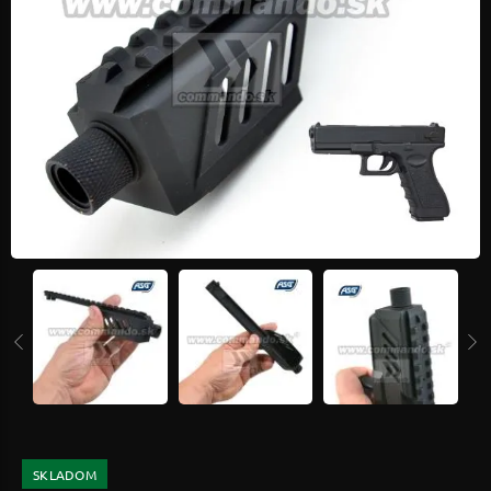
SKLADOM