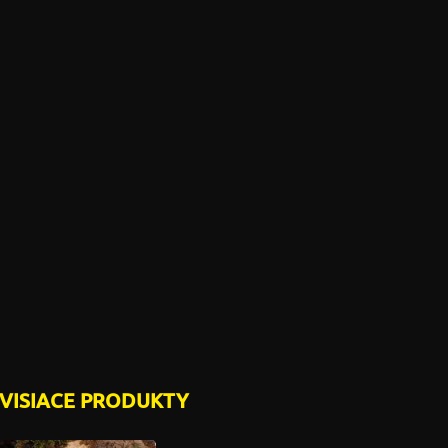
VISIACE PRODUKTY