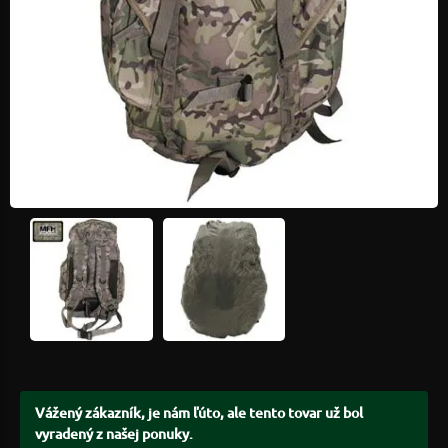
Vážený zákazník, je nám ľúto, ale tento tovar už bol
vyradený z našej ponuky.