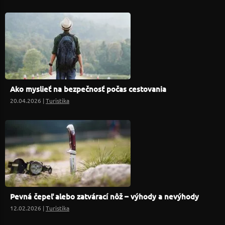
Ako myslieť na bezpečnosť počas cestovania
20.04.2026 |
Turistika
Pevná čepeľ alebo zatvárací nôž – výhody a nevýhody
12.02.2026 |
Turistika