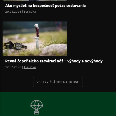
Ako myslieť na bezpečnosť počas cestovania
20.04.2026 |
Turistika
Pevná čepeľ alebo zatvárací nôž – výhody a nevýhody
12.02.2026 |
Turistika
VSETKY ČLÁNKY NA BLOGU