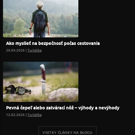
Ako myslieť na bezpečnosť počas cestovania
20.04.2026 |
Turistika
Pevná čepeľ alebo zatvárací nôž – výhody a nevýhody
12.02.2026 |
Turistika
VSETKY ČLÁNKY NA BLOGU