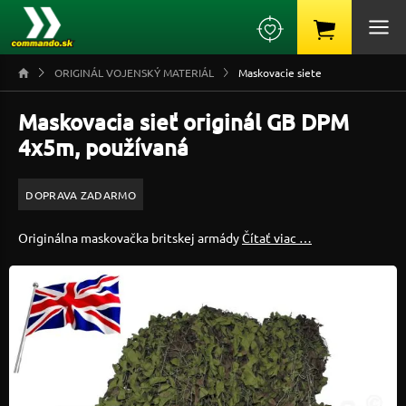
ORIGINÁL VOJENSKÝ MATERIÁL
Maskovacie siete
Maskovacia sieť originál GB DPM
4x5m, používaná
DOPRAVA ZADARMO
Originálna maskovačka britskej armády
Čítať viac …