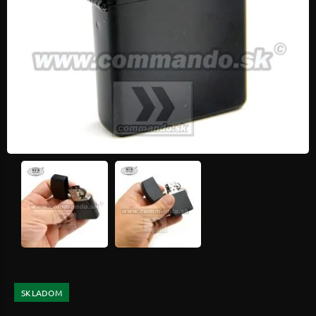
SKLADOM