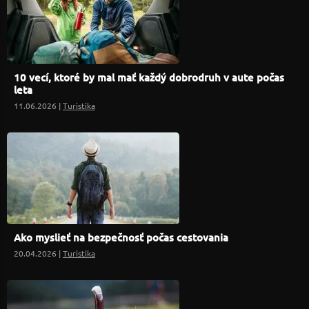
10 vecí, ktoré by mal mať každý dobrodruh v aute počas
leta
11.06.2026 |
Turistika
Ako myslieť na bezpečnosť počas cestovania
20.04.2026 |
Turistika