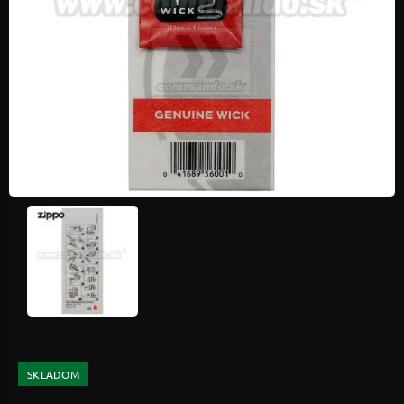
SKLADOM