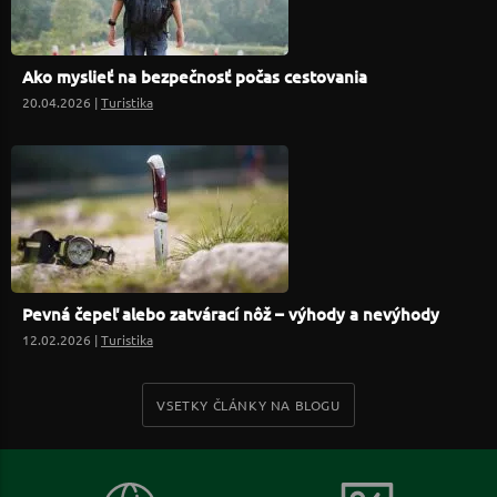
Ako myslieť na bezpečnosť počas cestovania
20.04.2026 |
Turistika
Pevná čepeľ alebo zatvárací nôž – výhody a nevýhody
12.02.2026 |
Turistika
VSETKY ČLÁNKY NA BLOGU