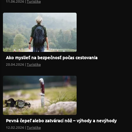
11.06.2026 |
Turistika
Ako myslieť na bezpečnosť počas cestovania
20.04.2026 |
Turistika
Pevná čepeľ alebo zatvárací nôž – výhody a nevýhody
12.02.2026 |
Turistika