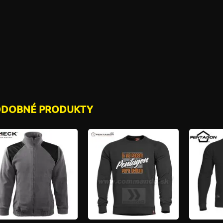
ODOBNÉ PRODUKTY