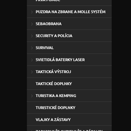
PUZDRA NA ZBRANE A MOLLE SYSTÉM
SEBAOBRANA
SECURITY A POLÍCIA
SURVIVAL
SVIETIDLÁ BATERKY LASER
TAKTICKÁ VÝSTROJ
TAKTICKÉ DOPLNKY
TURISTIKA A KEMPING
TURISTICKÉ DOPLNKY
VLAJKY A ZÁSTAVY