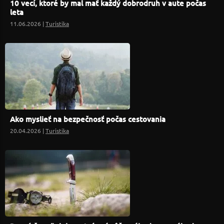
10 vecí, ktoré by mal mať každý dobrodruh v aute počas
leta
11.06.2026 |
Turistika
Ako myslieť na bezpečnosť počas cestovania
20.04.2026 |
Turistika