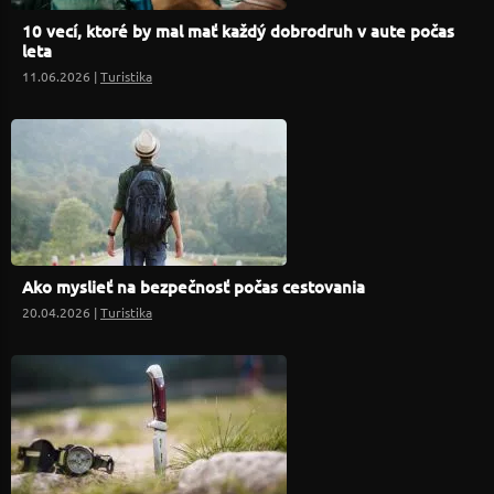
10 vecí, ktoré by mal mať každý dobrodruh v aute počas
leta
11.06.2026 |
Turistika
Ako myslieť na bezpečnosť počas cestovania
20.04.2026 |
Turistika