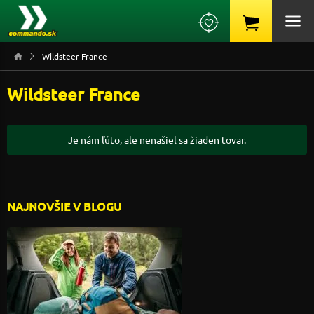
Wildsteer France
Wildsteer France
Je nám ľúto, ale nenašiel sa žiaden tovar.
NAJNOVŠIE V BLOGU