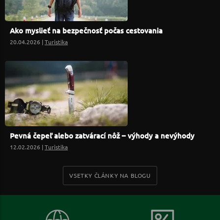
Ako myslieť na bezpečnosť počas cestovania
20.04.2026 |
Turistika
Pevná čepeľ alebo zatvárací nôž – výhody a nevýhody
12.02.2026 |
Turistika
VSETKY ČLÁNKY NA BLOGU