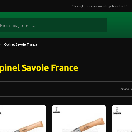
Sledujte nás na sociálnych sieťach:
Opinel Savoie France
pinel Savoie France
ZORAD