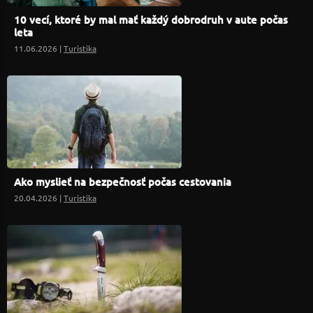
10 vecí, ktoré by mal mať každý dobrodruh v aute počas
leta
11.06.2026 |
Turistika
Ako myslieť na bezpečnosť počas cestovania
20.04.2026 |
Turistika