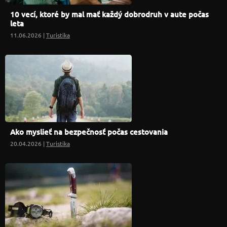
10 vecí, ktoré by mal mať každý dobrodruh v aute počas
leta
11.06.2026 |
Turistika
Ako myslieť na bezpečnosť počas cestovania
20.04.2026 |
Turistika