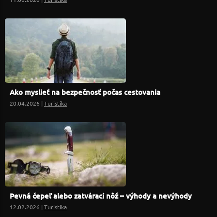
Ako myslieť na bezpečnosť počas cestovania
20.04.2026 |
Turistika
Pevná čepeľ alebo zatvárací nôž – výhody a nevýhody
12.02.2026 |
Turistika