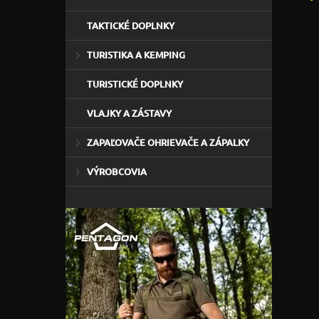
TAKTICKÉ DOPLNKY
TURISTIKA A KEMPING
TURISTICKÉ DOPLNKY
VLAJKY A ZÁSTAVY
ZAPAĽOVAČE OHRIEVAČE A ZÁPALKY
VÝROBCOVIA