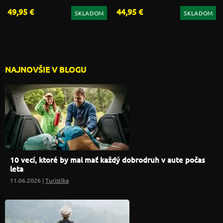
49,95 €
44,95 €
SKLADOM
SKLADOM
NAJNOVŠIE V BLOGU
10 vecí, ktoré by mal mať každý dobrodruh v aute počas
leta
11.06.2026 |
Turistika