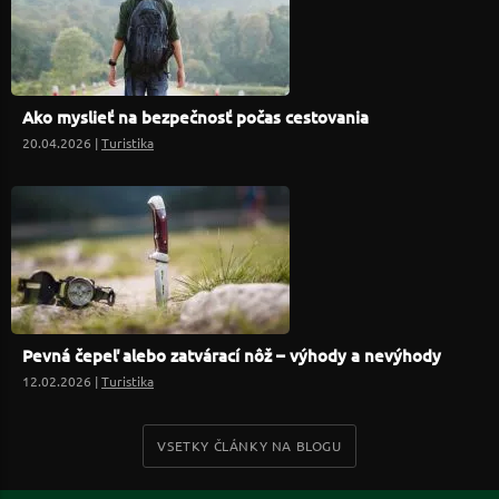
Ako myslieť na bezpečnosť počas cestovania
20.04.2026 |
Turistika
Pevná čepeľ alebo zatvárací nôž – výhody a nevýhody
12.02.2026 |
Turistika
VSETKY ČLÁNKY NA BLOGU