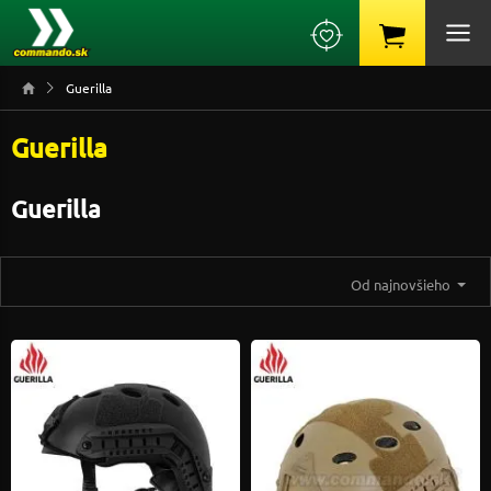
Guerilla
Guerilla
Guerilla
Od najnovšieho