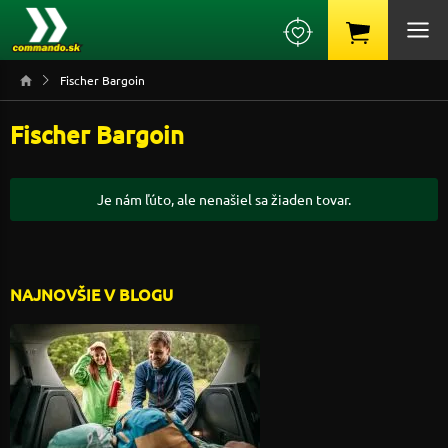
Fischer Bargoin
Fischer Bargoin
Je nám ľúto, ale nenašiel sa žiaden tovar.
NAJNOVŠIE V BLOGU