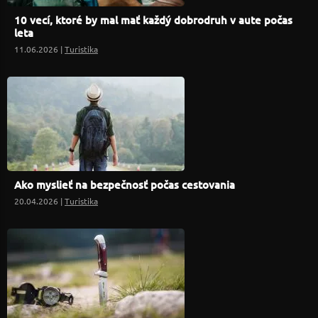
10 vecí, ktoré by mal mať každý dobrodruh v aute počas
leta
11.06.2026 |
Turistika
Ako myslieť na bezpečnosť počas cestovania
20.04.2026 |
Turistika