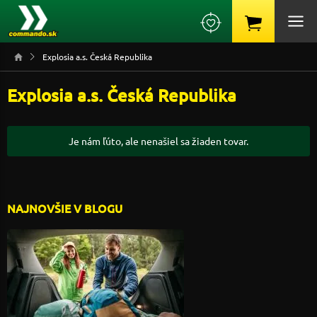
Explosia a.s. Česká Republika
Explosia a.s. Česká Republika
Je nám ľúto, ale nenašiel sa žiaden tovar.
NAJNOVŠIE V BLOGU