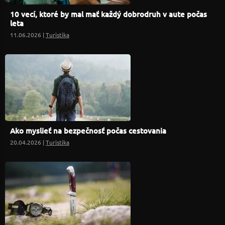
10 vecí, ktoré by mal mať každý dobrodruh v aute počas
leta
11.06.2026 |
Turistika
Ako myslieť na bezpečnosť počas cestovania
20.04.2026 |
Turistika