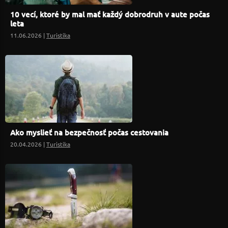
10 vecí, ktoré by mal mať každý dobrodruh v aute počas
leta
11.06.2026 |
Turistika
Ako myslieť na bezpečnosť počas cestovania
20.04.2026 |
Turistika