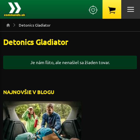
Detonics Gladiator
Detonics Gladiator
Je nám ľúto, ale nenašiel sa žiaden tovar.
NAJNOVŠIE V BLOGU