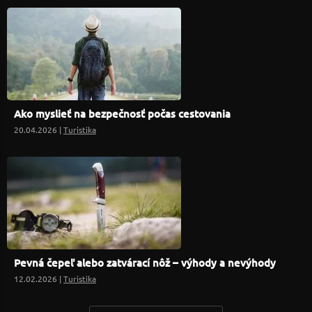
Ako myslieť na bezpečnosť počas cestovania
20.04.2026 |
Turistika
Pevná čepeľ alebo zatvárací nôž – výhody a nevýhody
12.02.2026 |
Turistika