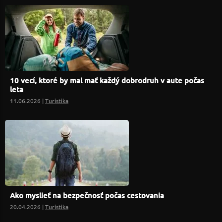
10 vecí, ktoré by mal mať každý dobrodruh v aute počas
leta
11.06.2026 |
Turistika
Ako myslieť na bezpečnosť počas cestovania
20.04.2026 |
Turistika