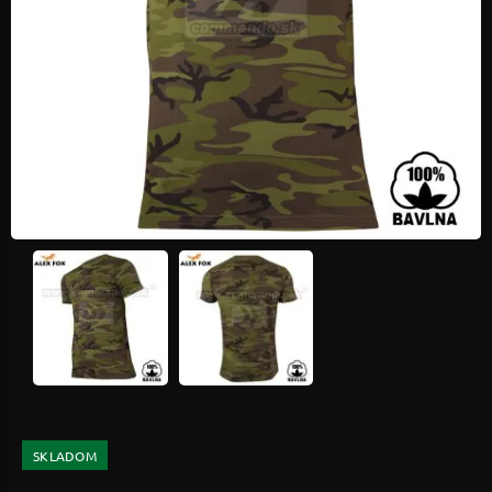
SKLADOM