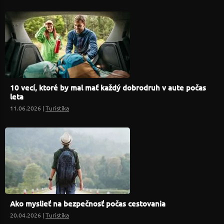
10 vecí, ktoré by mal mať každý dobrodruh v aute počas
leta
11.06.2026 |
Turistika
Ako myslieť na bezpečnosť počas cestovania
20.04.2026 |
Turistika