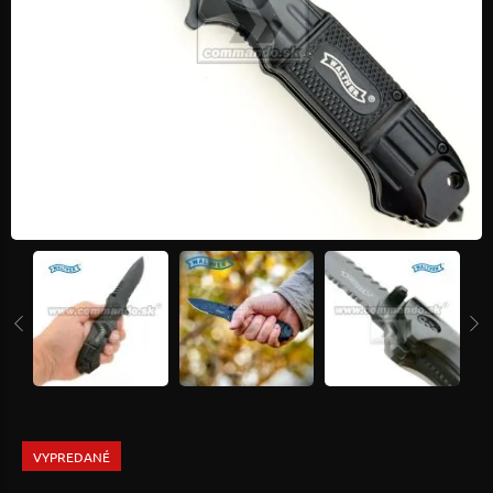
VYPREDANÉ