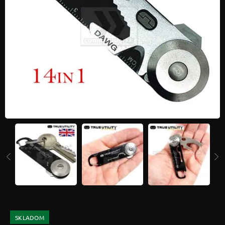
SKLADOM