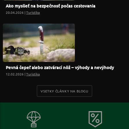
Ako myslieť na bezpečnosť počas cestovania
20.04.2026 |
Turistika
Pevná čepeľ alebo zatvárací nôž – výhody a nevýhody
12.02.2026 |
Turistika
VSETKY ČLÁNKY NA BLOGU