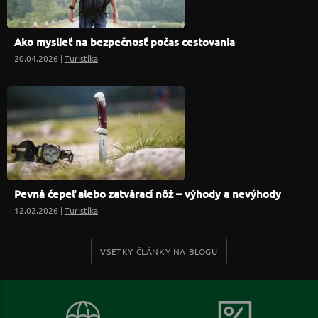
Ako myslieť na bezpečnosť počas cestovania
20.04.2026 |
Turistika
Pevná čepeľ alebo zatvárací nôž – výhody a nevýhody
12.02.2026 |
Turistika
VSETKY ČLÁNKY NA BLOGU