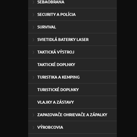
SEBAOBRANA
SECURITY A POLÍCIA
SURVIVAL
SVIETIDLÁ BATERKY LASER
TAKTICKÁ VÝSTROJ
TAKTICKÉ DOPLNKY
TURISTIKA A KEMPING
TURISTICKÉ DOPLNKY
VLAJKY A ZÁSTAVY
ZAPAĽOVAČE OHRIEVAČE A ZÁPALKY
VÝROBCOVIA